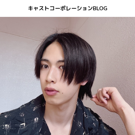
キャストコーポレーションBLOG