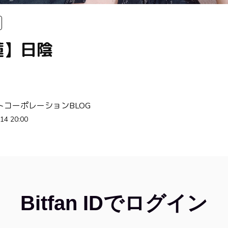
蓮】日陰
トコーポレーションBLOG
14 20:00
Bitfan IDでログイン