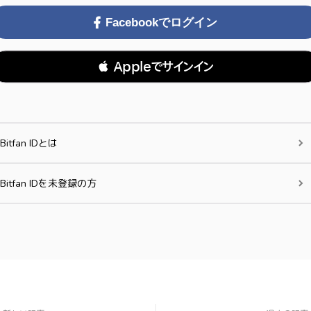
Facebookでログイン
 Appleでサインイン
Bitfan IDとは
Bitfan IDを未登録の方