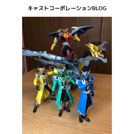
キャストコーポレーションBLOG