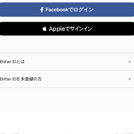
Facebookでログイン
 Appleでサインイン
Bitfan IDとは
Bitfan IDを未登録の方