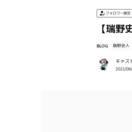
フォロワー限定
【瑞野
瑞野史人
BLOG
キャス
2021/06/