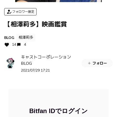
フォロワー限定
【相澤莉多】映画鑑賞
相澤莉多
BLOG
14
4
キャストコーポレーション
BLOG
フォロー
2021/07/29 17:21
Bitfan IDでログイン