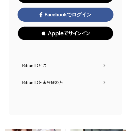
Facebookでログイン
 Appleでサインイン
Bitfan IDとは
Bitfan IDを未登録の方