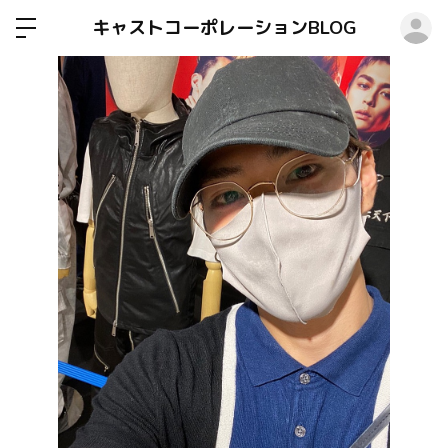
ロ
キャストコーポレーションBLOG