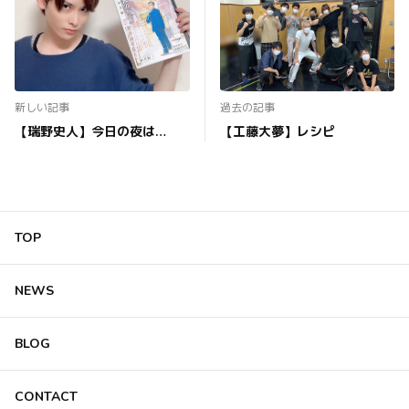
新しい記事
過去の記事
【瑞野史人】今日の夜は…
【工藤大夢】レシピ
TOP
NEWS
BLOG
CONTACT