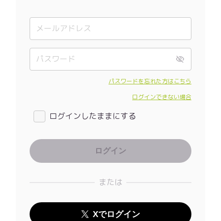
パスワードを忘れた方はこちら
ログインできない場合
ログインしたままにする
または
Xでログイン