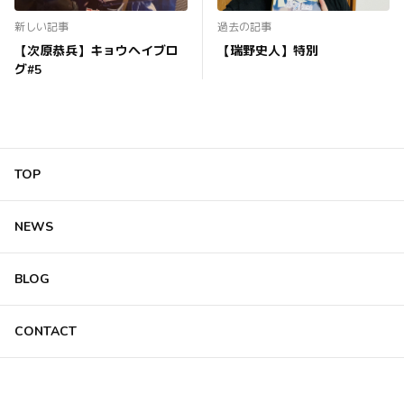
新しい記事
過去の記事
【次原恭兵】キョウヘイブロ
【瑞野史人】特別
グ#5
TOP
NEWS
BLOG
CONTACT