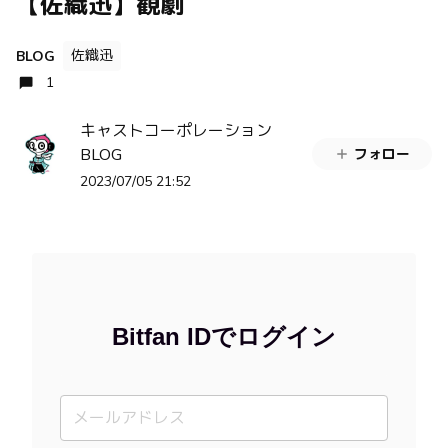
【佐織迅】観劇
佐織迅
BLOG
1
キャストコーポレーション
BLOG
フォロー
2023/07/05 21:52
Bitfan IDでログイン