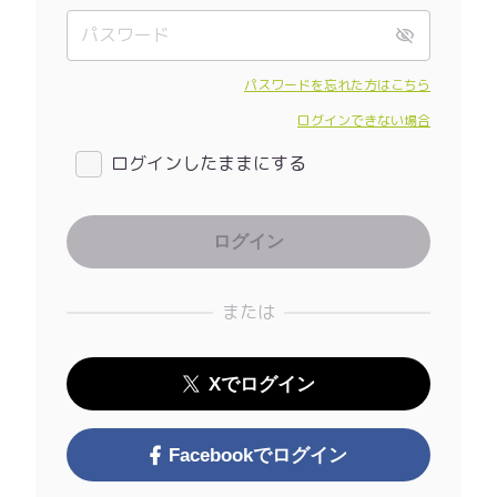
パスワードを忘れた方はこちら
ログインできない場合
ログインしたままにする
または
Xでログイン
Facebookでログイン