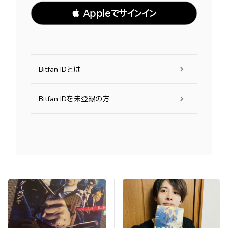
 Appleでサインイン
Bitfan IDとは
Bitfan IDを未登録の方