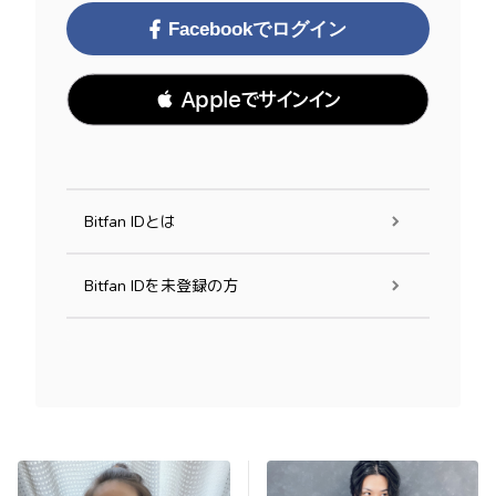
Facebookでログイン
 Appleでサインイン
Bitfan IDとは
Bitfan IDを未登録の方