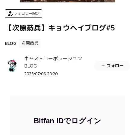
フォロワー限定
【次原恭兵】キョウヘイブログ#5
次原恭兵
BLOG
キャストコーポレーション
BLOG
フォロー
2023/07/06 20:20
Bitfan IDでログイン