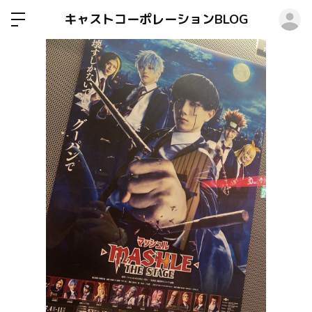
ロ
キャストコーポレーションBLOG