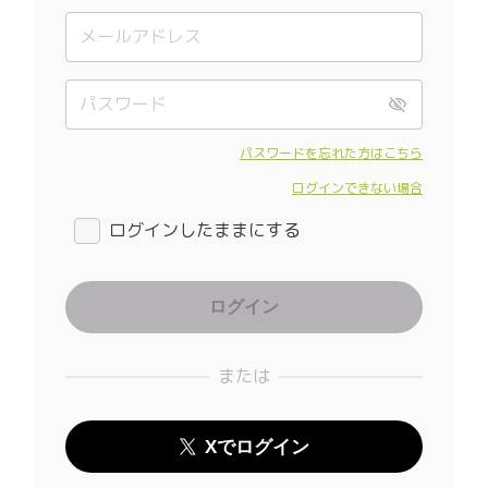
パスワードを忘れた方はこちら
ログインできない場合
ログインしたままにする
または
Xでログイン