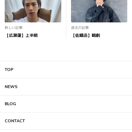
新しい記事
過去の記事
【広瀬蓮】上半期
【佐織迅】観劇
TOP
NEWS
BLOG
CONTACT