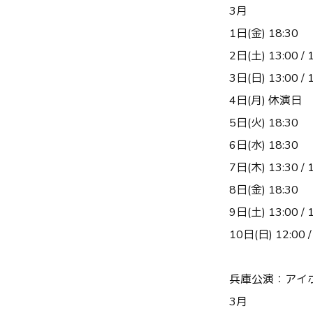
3月
1日(金) 18:30
2日(土) 13:00 / 
3日(日) 13:00 / 
4日(月) 休演日
5日(火) 18:30
6日(水) 18:30
7日(木) 13:30 / 
8日(金) 18:30
9日(土) 13:00 / 
10日(日) 12:00 /
兵庫公演：アイ
3月