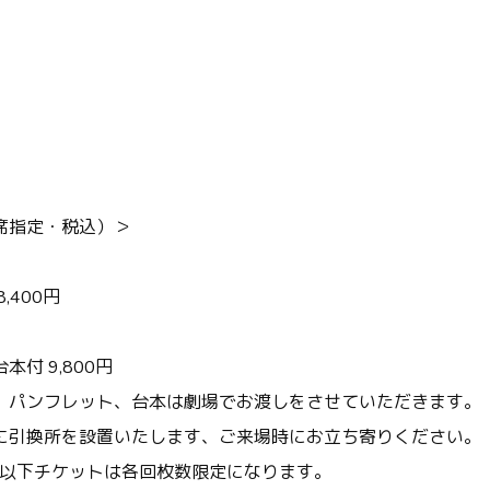
席指定・税込）＞
,400円
付 9,800円
、パンフレット、台本は劇場でお渡しをさせていただきます。
引換所を設置いたします、ご来場時にお立ち寄りください。
校生以下チケットは各回枚数限定になります。