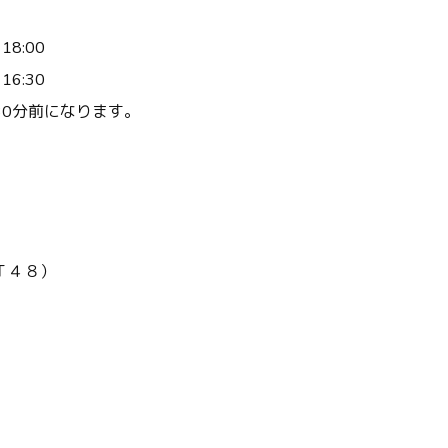
 18:00
 16:30
30分前になります。
Ｔ４８）