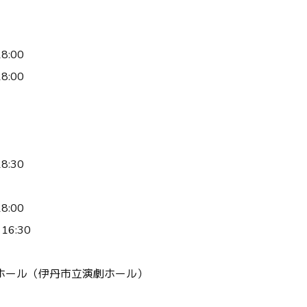
18:00
18:00
18:30
18:00
 16:30
ホール（伊丹市立演劇ホール）