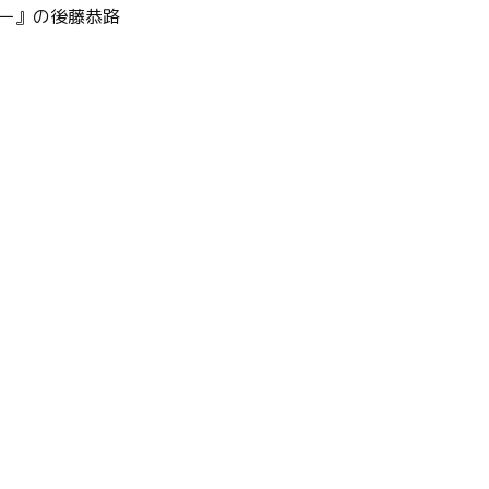
スター』の後藤恭路