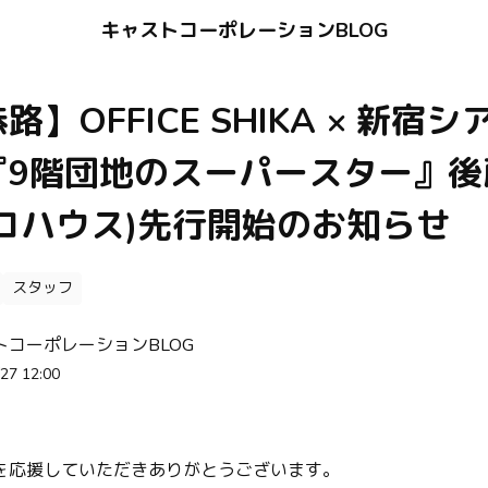
キャストコーポレーションBLOG
】OFFICE SHIKA × 新宿
『9階団地のスーパースター』後
コハウス)先行開始のお知らせ
スタッフ
トコーポレーションBLOG
27 12:00
を応援していただきありがとうございます。