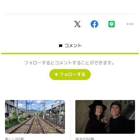
コメント
フォローするとコメントすることができます。
フォローする
新しい記事
過去の記事