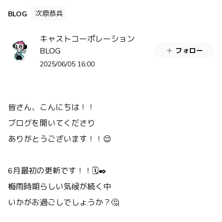
次原恭兵
BLOG
キャストコーポレーション
BLOG
フォロー
2025/06/05 16:00
皆さん、こんにちは！！
ブログを開いてくださり
ありがとうございます！！😌
6月最初の更新です！！🗓️✒️
梅雨時期らしい気候が続く中
いかがお過ごしでしょうか？🤔