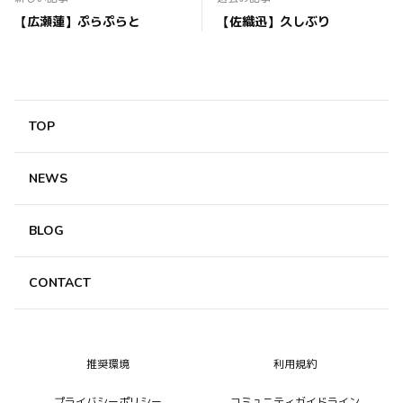
【広瀬蓮】ぷらぷらと
【佐織迅】久しぶり
TOP
NEWS
BLOG
CONTACT
推奨環境
利用規約
プライバシーポリシー
コミュニティガイドライン