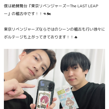
僕は絶賛舞台『東京リベンジャーズーThe LAST LEAP
ー』の稽古中です！！👊🏍️
東京リベンジャーズならではのシーンの稽古も行い徐々に
ボルテージも上がってきております！！🔥