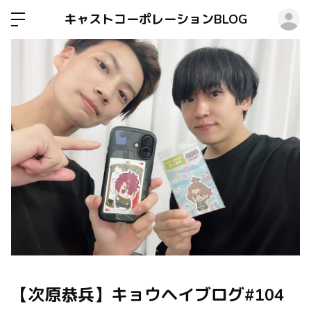
ロ
キャストコーポレーションBLOG
【次原恭兵】キョウヘイブログ#104