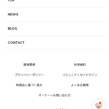
TOP
NEWS
BLOG
CONTACT
推奨環境
利用規約
プライバシーポリシー
コミュニティガイドライン
特商法に基づく表示
よくある質問
オーナーへお問い合わせ