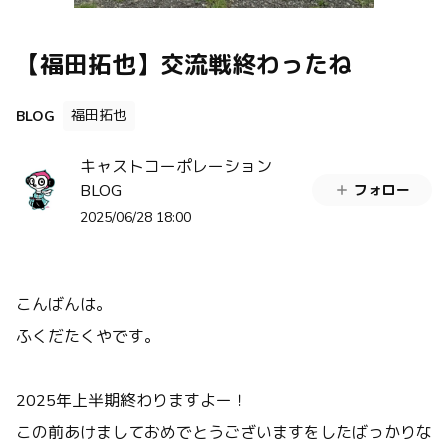
【福田拓也】交流戦終わったね
福田拓也
BLOG
キャストコーポレーション
BLOG
フォロー
2025/06/28 18:00
こんばんは。
ふくだたくやです。
2025年上半期終わりますよー！
この前あけましておめでとうございますをしたばっかりな