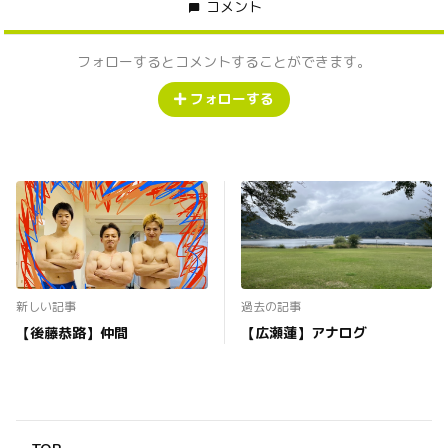
コメント
フォローするとコメントすることができます。
フォローする
新しい記事
過去の記事
【後藤恭路】仲間
【広瀬蓮】アナログ