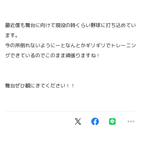
最近僕も舞台に向けて現役の時くらい野球に打ち込めてい
ます。
今の所倒れないようにーとなんとかギリギリでトレーニン
グできているのでこのまま頑張りますね！
舞台ぜひ観にきてください！！