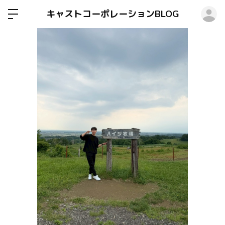
ロ
キャストコーポレーションBLOG