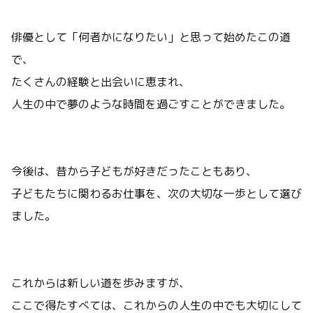
俳優として「何者かになりたい」と思って始めたこの道
で、
たくさんの経験と出会いに恵まれ、
人生の中で夢のような時間を過ごすことができました。
今後は、昔から子どもが好きだったこともあり、
子どもたちに関わるお仕事を、次の大切な一歩として選び
ました。
これからは新しい道を歩みますが、
ここで得たすべては、これからの人生の中でも大切にして