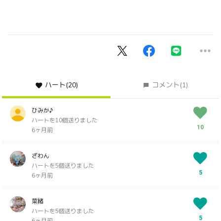
ハート
(20)
コメント
(1)
ひみか♪
ハートを10個送りました
10
6ヶ月前
ざわん
ハートを5個送りました
5
6ヶ月前
菜緒
ハートを5個送りました
5