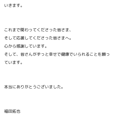
いきます。
これまで関わってくださった皆さま、
そして応援してくださった皆さまへ。
心から感謝しています。
そして、皆さんがずっと幸せで健康でいられることを願っ
ています。
本当にありがとうございました。
福田拓也