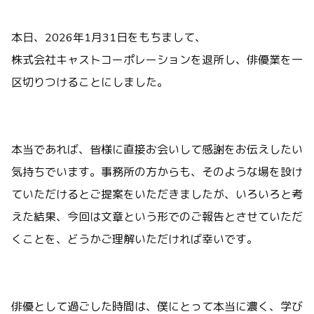
本日、2026年1月31日をもちまして、
株式会社キャストコーポレーションを退所し、俳優業を一
区切りつけることにしました。
本当であれば、皆様に直接お会いして感謝をお伝えしたい
気持ちでいます。事務所の方からも、そのような場を設け
ていただけるとご提案をいただきましたが、いろいろと考
えた結果、今回は文章という形でのご報告とさせていただ
くことを、どうかご理解いただければ幸いです。
俳優として過ごした時間は、僕にとって本当に濃く、学び