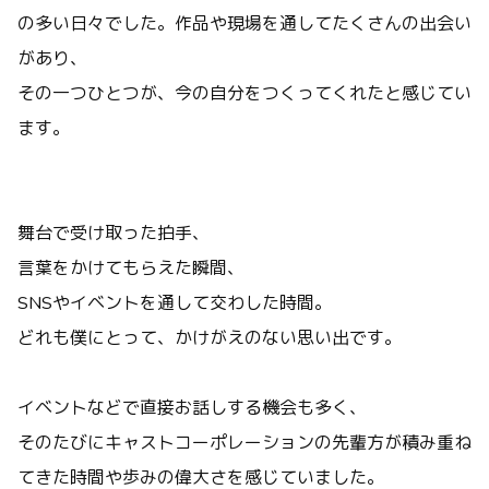
の多い日々でした。
作品や現場を通してたくさんの出会い
があり、
その一つひとつが、今の自分をつくってくれたと感じてい
ます。
舞台で受け取った拍手、
言葉をかけてもらえた瞬間、
SNSやイベントを通して交わした時間。
どれも僕にとって、かけがえのない思い出です。
イベントなどで直接お話しする機会も多く、
そのたびにキャストコーポレーションの先輩方が積み重ね
てきた時間や歩みの偉大さを感じていました。