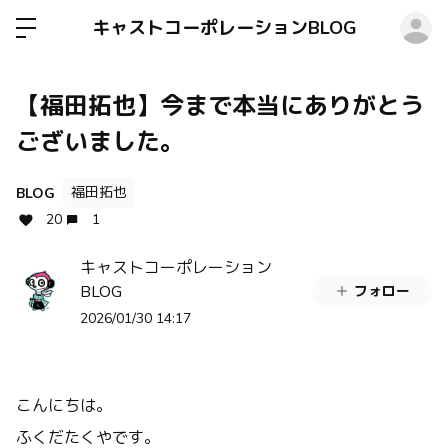
ロ
キャストコーポレーションBLOG
【福田拓也】今まで本当にありがとう
ございました。
福田拓也
BLOG
20
1
キャストコーポレーション
BLOG
フォロー
2026/01/30 14:17
こんにちは。
ふくだたくやです。