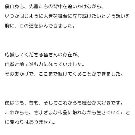
僕自身も、先輩たちの背中を追いかけながら、
いつか同じように大きな舞台に立ち続けたいという想いを
胸に、この道を歩んできました。
応援してくださる皆さんの存在が、
自然と前に進む力になっていました。
そのおかげで、ここまで続けてくることができました。
僕は今も、昔も、そしてこれからも舞台が大好きです。
これからも、さまざまな作品に触れながら生きていくこと
に変わりはありません。