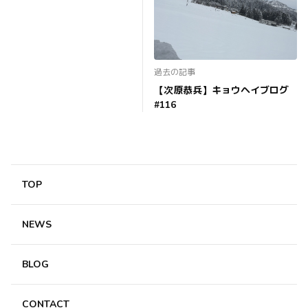
過去の記事
【次原恭兵】キョウヘイブログ
#116
TOP
NEWS
BLOG
CONTACT