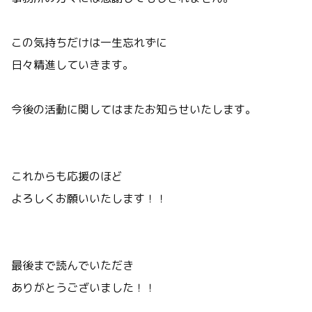
この気持ちだけは一生忘れずに
日々精進していきます。
今後の活動に関してはまたお知らせいたします。
これからも応援のほど
よろしくお願いいたします！！
最後まで読んでいただき
ありがとうございました！！