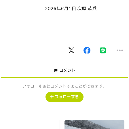
2026年6月1日 次原 恭兵
コメント
フォローするとコメントすることができます。
フォローする