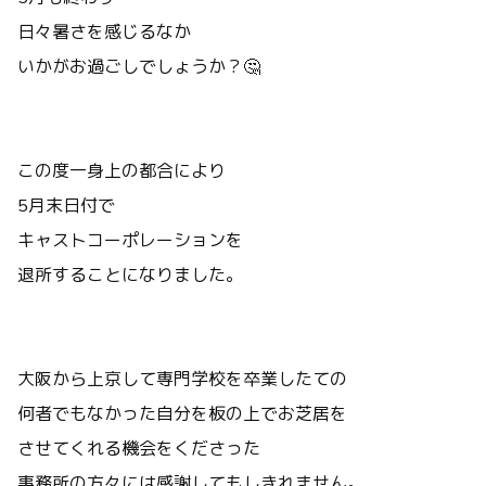
日々暑さを感じるなか
いかがお過ごしでしょうか？🤔
この度一身上の都合により
5月末日付で
キャストコーポレーションを
退所することになりました。
大阪から上京して専門学校を卒業したての
何者でもなかった自分を板の上でお芝居を
させてくれる機会をくださった
事務所の方々には感謝してもしきれません。