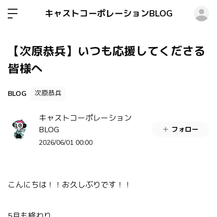
ロ
キャストコーポレーションBLOG
【次原恭兵】いつも応援してくださる
皆様へ
次原恭兵
BLOG
キャストコーポレーション
BLOG
フォロー
2026/06/01 00:00
こんにちは！！お久しぶりです！！
5月も終わり