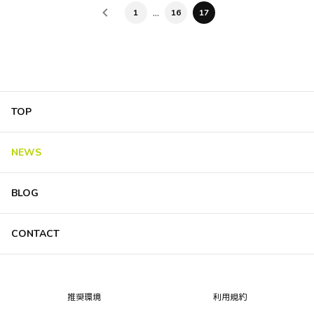
…
1
16
17
TOP
NEWS
BLOG
CONTACT
推奨環境
利用規約