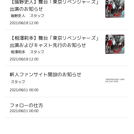
【瑞野史人】舞台「東京リベンジャーズ」
出演のお知らせ
瑞野史人
スタッフ
2021/06/18 12:00
【相澤莉多】舞台「東京リベンジャーズ」
出演およびキャスト先行のお知らせ
相澤莉多
スタッフ
2021/06/18 12:00
新人ファンサイト開設のお知らせ
スタッフ
2021/06/11 00:00
フォローの仕方
2021/06/11 00:00