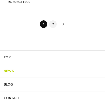
2022/02/03 19:00
1
2
TOP
NEWS
BLOG
CONTACT