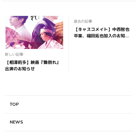
過去の記事
【キャスコメイト】中西智也
卒業、福田拓也加入のお知ら
せ
新しい記事
【相澤莉多】映画『舞倒れ』
出演のお知らせ
TOP
NEWS