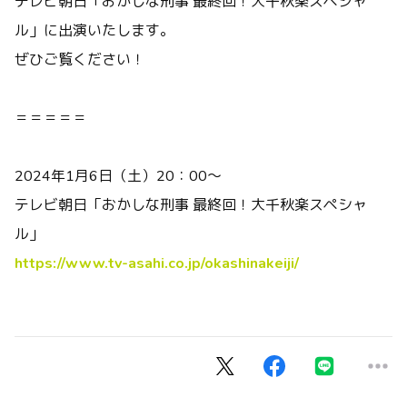
テレビ朝日「おかしな刑事 最終回！大千秋楽スペシャ
ル」に出演いたします。
ぜひご覧ください！
＝＝＝＝＝
2024年1月6日（土）20：00～
テレビ朝日「おかしな刑事 最終回！大千秋楽スペシャ
ル」
https://www.tv-asahi.co.jp/okashinakeiji/